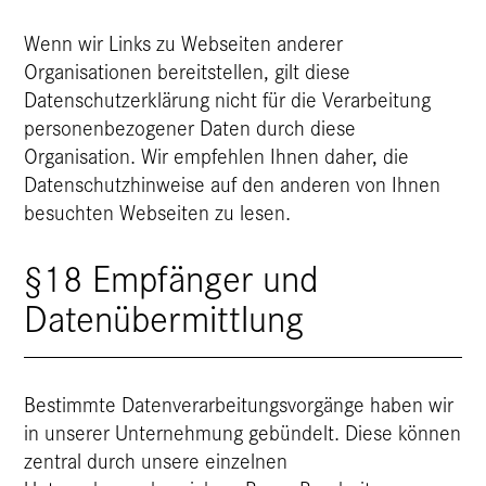
Wenn wir Links zu Webseiten anderer
Organisationen bereitstellen, gilt diese
Datenschutzerklärung nicht für die Verarbeitung
personenbezogener Daten durch diese
Organisation. Wir empfehlen Ihnen daher, die
Datenschutzhinweise auf den anderen von Ihnen
besuchten Webseiten zu lesen.
§18 Empfänger und
Datenübermittlung
Bestimmte Datenverarbeitungsvorgänge haben wir
in unserer Unternehmung gebündelt. Diese können
zentral durch unsere einzelnen