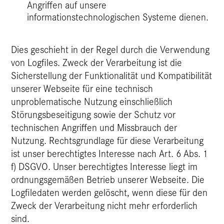
Angriffen auf unsere
informationstechnologischen Systeme dienen.
Dies geschieht in der Regel durch die Verwendung
von Logfiles. Zweck der Verarbeitung ist die
Sicherstellung der Funktionalität und Kompatibilität
unserer Webseite für eine technisch
unproblematische Nutzung einschließlich
Störungsbeseitigung sowie der Schutz vor
technischen Angriffen und Missbrauch der
Nutzung. Rechtsgrundlage für diese Verarbeitung
ist unser berechtigtes Interesse nach Art. 6 Abs. 1
f) DSGVO. Unser berechtigtes Interesse liegt im
ordnungsgemäßen Betrieb unserer Webseite. Die
Logfiledaten werden gelöscht, wenn diese für den
Zweck der Verarbeitung nicht mehr erforderlich
sind.