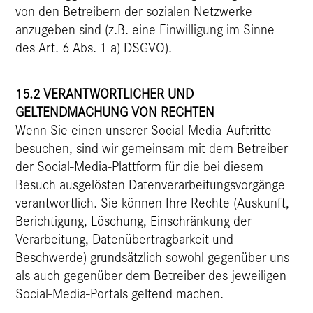
von den Betreibern der sozialen Netzwerke
anzugeben sind (z.B. eine Einwilligung im Sinne
des Art. 6 Abs. 1 a) DSGVO).
15.2 VERANTWORTLICHER UND
GELTENDMACHUNG VON RECHTEN
Wenn Sie einen unserer Social-Media-Auftritte
besuchen, sind wir gemeinsam mit dem Betreiber
der Social-Media-Plattform für die bei diesem
Besuch ausgelösten Datenverarbeitungsvorgänge
verantwortlich. Sie können Ihre Rechte (Auskunft,
Berichtigung, Löschung, Einschränkung der
Verarbeitung, Datenübertragbarkeit und
Beschwerde) grundsätzlich sowohl gegenüber uns
als auch gegenüber dem Betreiber des jeweiligen
Social-Media-Portals geltend machen.