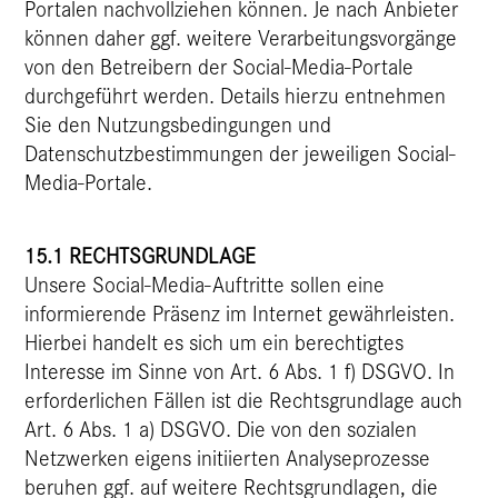
Portalen nachvollziehen können. Je nach Anbieter
können daher ggf. weitere Verarbeitungsvorgänge
von den Betreibern der Social-Media-Portale
durchgeführt werden. Details hierzu entnehmen
Sie den Nutzungsbedingungen und
Datenschutzbestimmungen der jeweiligen Social-
Media-Portale.
15.1 RECHTSGRUNDLAGE
Unsere Social-Media-Auftritte sollen eine
informierende Präsenz im Internet gewährleisten.
Hierbei handelt es sich um ein berechtigtes
Interesse im Sinne von Art. 6 Abs. 1 f) DSGVO. In
erforderlichen Fällen ist die Rechtsgrundlage auch
Art. 6 Abs. 1 a) DSGVO. Die von den sozialen
Netzwerken eigens initiierten Analyseprozesse
beruhen ggf. auf weitere Rechtsgrundlagen, die