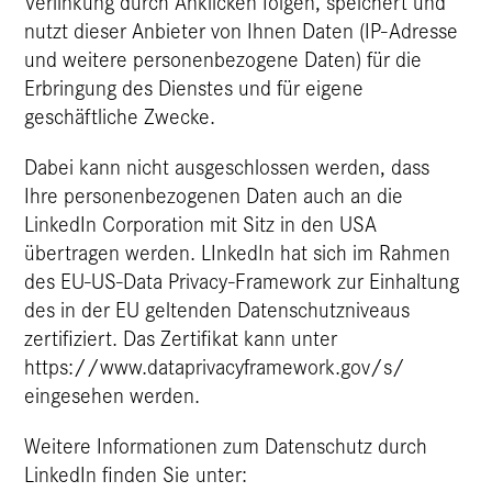
Verlinkung durch Anklicken folgen, speichert und
nutzt dieser Anbieter von Ihnen Daten (IP-Adresse
und weitere personenbezogene Daten) für die
Erbringung des Dienstes und für eigene
geschäftliche Zwecke.
Dabei kann nicht ausgeschlossen werden, dass
Ihre personenbezogenen Daten auch an die
LinkedIn Corporation mit Sitz in den USA
übertragen werden. LInkedIn hat sich im Rahmen
des EU-US-Data Privacy-Framework zur Einhaltung
des in der EU geltenden Datenschutzniveaus
zertifiziert. Das Zertifikat kann unter
https://www.dataprivacyframework.gov/s/
eingesehen werden.
Weitere Informationen zum Datenschutz durch
LinkedIn finden Sie unter: