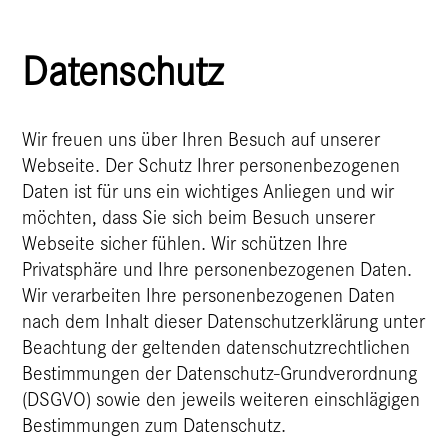
Datenschutz
Wir freuen uns über Ihren Besuch auf unserer
Webseite. Der Schutz Ihrer personenbezogenen
Daten ist für uns ein wichtiges Anliegen und wir
möchten, dass Sie sich beim Besuch unserer
Webseite sicher fühlen. Wir schützen Ihre
Privatsphäre und Ihre personenbezogenen Daten.
Wir verarbeiten Ihre personenbezogenen Daten
nach dem Inhalt dieser Datenschutzerklärung unter
Beachtung der geltenden datenschutzrechtlichen
Bestimmungen der Datenschutz-Grundverordnung
(DSGVO) sowie den jeweils weiteren einschlägigen
Bestimmungen zum Datenschutz.