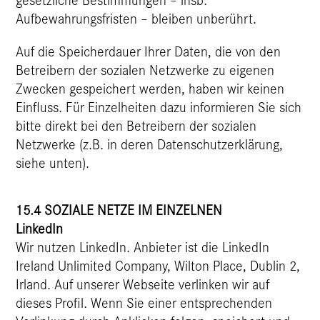
Aufbewahrungsfristen – bleiben unberührt.
Auf die Speicherdauer Ihrer Daten, die von den
Betreibern der sozialen Netzwerke zu eigenen
Zwecken gespeichert werden, haben wir keinen
Einfluss. Für Einzelheiten dazu informieren Sie sich
bitte direkt bei den Betreibern der sozialen
Netzwerke (z.B. in deren Datenschutzerklärung,
siehe unten).
15.4 SOZIALE NETZE IM EINZELNEN
LinkedIn
Wir nutzen LinkedIn. Anbieter ist die LinkedIn
Ireland Unlimited Company, Wilton Place, Dublin 2,
Irland. Auf unserer Webseite verlinken wir auf
dieses Profil. Wenn Sie einer entsprechenden