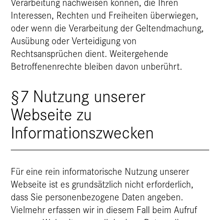
Verarbeitung nachweisen können, die Ihren
Interessen, Rechten und Freiheiten überwiegen,
oder wenn die Verarbeitung der Geltendmachung,
Ausübung oder Verteidigung von
Rechtsansprüchen dient. Weitergehende
Betroffenenrechte bleiben davon unberührt.
§7 Nutzung unserer
Webseite zu
Informationszwecken
Für eine rein informatorische Nutzung unserer
Webseite ist es grundsätzlich nicht erforderlich,
dass Sie personenbezogene Daten angeben.
Vielmehr erfassen wir in diesem Fall beim Aufruf