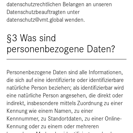
datenschutzrechtlichen Belangen an unseren
Datenschutzbeauftragten unter
datenschutz@vmt.global wenden.
§3 Was sind
personenbezogene Daten?
Personenbezogene Daten sind alle Informationen,
die sich auf eine identifizierte oder identifizierbare
natürliche Person beziehen; als identifizierbar wird
eine natürliche Person angesehen, die direkt oder
indirekt, insbesondere mittels Zuordnung zu einer
Kennung wie einem Namen, zu einer
Kennnummer, zu Standortdaten, zu einer Online-
Kennung oder zu einem oder mehreren