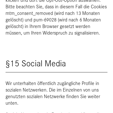
Bitte beachten Sie, dass in diesem Fall die Cookies
mtm_consent_removed (wird nach 13 Monaten
gelöscht) und pum-69028 (wird nach 6 Monaten
gelöscht) in Ihrem Browser gesetzt werden
müssen, um Ihren Widerspruch zu signalisieren.
§15 Social Media
Wir unterhalten öffentlich zugängliche Profile in
sozialen Netzwerken. Die im Einzelnen von uns
genutzten sozialen Netzwerke finden Sie weiter
unten.