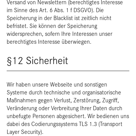
Versand von Newslettern (berechtigtes Interesse
im Sinne des Art. 6 Abs. 1 f DSGVO). Die
Speicherung in der Blacklist ist zeitlich nicht
befristet. Sie können der Speicherung
widersprechen, sofern Ihre Interessen unser
berechtigtes Interesse überwiegen.
§12 Sicherheit
Wir haben unsere Webseite und sonstigen
Systeme durch technische und organisatorische
Maßnahmen gegen Verlust, Zerstörung, Zugriff,
Veränderung oder Verbreitung Ihrer Daten durch
unbefugte Personen abgesichert. Wir bedienen uns
dabei des Codierungssystems TLS 1.3 (Transport
Layer Security).