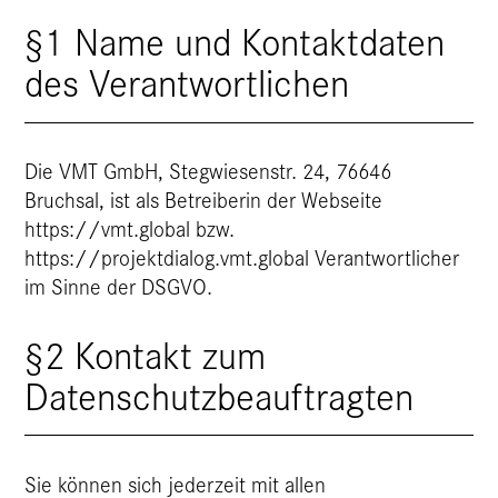
§1 Name und Kontaktdaten
des Verantwortlichen
Die VMT GmbH, Stegwiesenstr. 24, 76646
Bruchsal, ist als Betreiberin der Webseite
https://vmt.global bzw.
https://projektdialog.vmt.global Verantwortlicher
im Sinne der DSGVO.
§2 Kontakt zum
Datenschutzbeauftragten
Sie können sich jederzeit mit allen