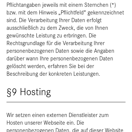
Pflichtangaben jeweils mit einem Sternchen (*)
bzw. mit dem Hinweis „Pflichtfeld“ gekennzeichnet
sind. Die Verarbeitung Ihrer Daten erfolgt
ausschließlich zu dem Zweck, die von Ihnen
gewünschte Leistung zu erbringen. Die
Rechtsgrundlage für die Verarbeitung Ihrer
personenbezogenen Daten sowie die Angaben
darüber wann Ihre personenbezogenen Daten
gelöscht werden, erfahren Sie bei der
Beschreibung der konkreten Leistungen.
§9 Hosting
Wir setzen einen externen Dienstleister zum
Hosten unserer Webseite ein. Die
personenbezogenen Daten, die auf dieser Website