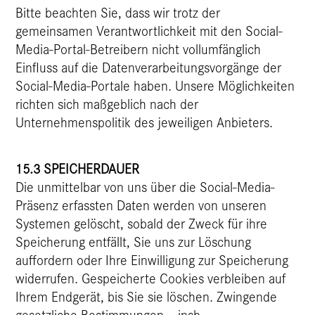
Bitte beachten Sie, dass wir trotz der
gemeinsamen Verantwortlichkeit mit den Social-
Media-Portal-Betreibern nicht vollumfänglich
Einfluss auf die Datenverarbeitungsvorgänge der
Social-Media-Portale haben. Unsere Möglichkeiten
richten sich maßgeblich nach der
Unternehmenspolitik des jeweiligen Anbieters.
15.3 SPEICHERDAUER
Die unmittelbar von uns über die Social-Media-
Präsenz erfassten Daten werden von unseren
Systemen gelöscht, sobald der Zweck für ihre
Speicherung entfällt, Sie uns zur Löschung
auffordern oder Ihre Einwilligung zur Speicherung
widerrufen. Gespeicherte Cookies verbleiben auf
Ihrem Endgerät, bis Sie sie löschen. Zwingende
gesetzliche Bestimmungen – insb.