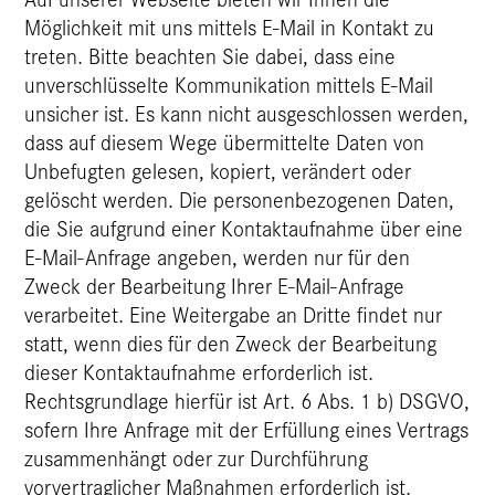
Möglichkeit mit uns mittels E-Mail in Kontakt zu
treten. Bitte beachten Sie dabei, dass eine
unverschlüsselte Kommunikation mittels E-Mail
unsicher ist. Es kann nicht ausgeschlossen werden,
dass auf diesem Wege übermittelte Daten von
Unbefugten gelesen, kopiert, verändert oder
gelöscht werden. Die personenbezogenen Daten,
die Sie aufgrund einer Kontaktaufnahme über eine
E-Mail-Anfrage angeben, werden nur für den
Zweck der Bearbeitung Ihrer E-Mail-Anfrage
verarbeitet. Eine Weitergabe an Dritte findet nur
statt, wenn dies für den Zweck der Bearbeitung
dieser Kontaktaufnahme erforderlich ist.
Rechtsgrundlage hierfür ist Art. 6 Abs. 1 b) DSGVO,
sofern Ihre Anfrage mit der Erfüllung eines Vertrags
zusammenhängt oder zur Durchführung
vorvertraglicher Maßnahmen erforderlich ist.