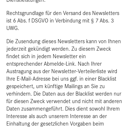
Rechtsgrundlage für den Versand des Newsletters
ist 6 Abs. f DSGVO in Verbindung mit § 7 Abs. 3
UWG.
Die Zusendung dieses Newsletters kann von Ihnen
jederzeit gekündigt werden. Zu diesem Zweck
findet sich in jedem Newsletter ein
entsprechender Abmelde-Link. Nach Ihrer
Austragung aus der Newsletter-Verteilerliste wird
Ihre E-Mail-Adresse bei uns ggf. in einer Blacklist
gespeichert, um künftige Mailings an Sie zu
verhindern. Die Daten aus der Blacklist werden nur
für diesen Zweck verwendet und nicht mit anderen
Daten zusammengeführt. Dies dient sowohl Ihrem
Interesse als auch unserem Interesse an der
Einhaltung der gesetzlichen Vorgaben beim