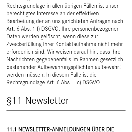
Rechtsgrundlage in allen übrigen Fällen ist unser
berechtigtes Interesse an der effektiven
Bearbeitung der an uns gerichteten Anfragen nach
Art. 6 Abs. 1 f) DSGVO. Ihre personenbezogenen
Daten werden gelöscht, wenn diese zur
Zweckerfüllung Ihrer Kontaktaufnahme nicht mehr
erforderlich sind. Wir weisen darauf hin, dass Ihre
Nachrichten gegebenenfalls im Rahmen gesetzlich
bestehender Aufbewahrungspflichten aufbewahrt
werden müssen. In diesem Falle ist die
Rechtsgrundlage Art. 6 Abs. 1 c) DSGVO
§11 Newsletter
11.1 NEWSLETTER-ANMELDUNGEN ÜBER DIE