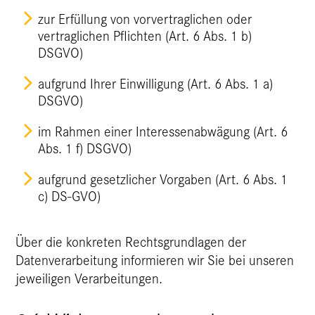
zur Erfüllung von vorvertraglichen oder
vertraglichen Pflichten (Art. 6 Abs. 1 b)
DSGVO)
aufgrund Ihrer Einwilligung (Art. 6 Abs. 1 a)
DSGVO)
im Rahmen einer Interessenabwägung (Art. 6
Abs. 1 f) DSGVO)
aufgrund gesetzlicher Vorgaben (Art. 6 Abs. 1
c) DS-GVO)
Über die konkreten Rechtsgrundlagen der
Datenverarbeitung informieren wir Sie bei unseren
jeweiligen Verarbeitungen.