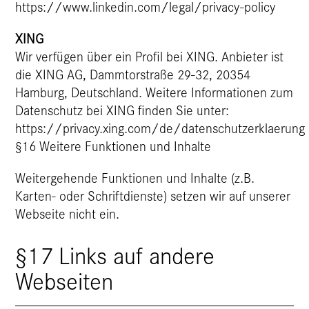
https://www.linkedin.com/legal/privacy-policy
XING
Wir verfügen über ein Profil bei XING. Anbieter ist
die XING AG, Dammtorstraße 29-32, 20354
Hamburg, Deutschland. Weitere Informationen zum
Datenschutz bei XING finden Sie unter:
https://privacy.xing.com/de/datenschutzerklaerung
§16 Weitere Funktionen und Inhalte
Weitergehende Funktionen und Inhalte (z.B.
Karten- oder Schriftdienste) setzen wir auf unserer
Webseite nicht ein.
§17 Links auf andere
Webseiten