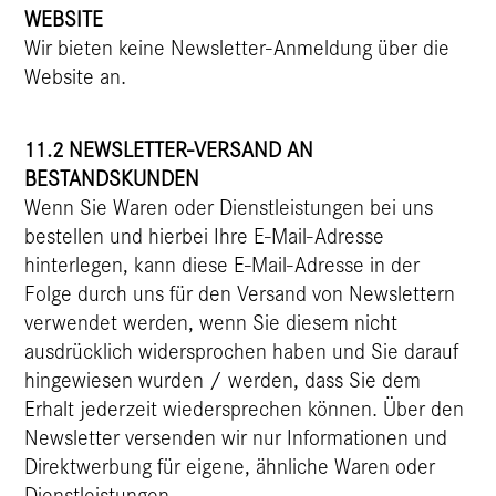
WEBSITE
Wir bieten keine Newsletter-Anmeldung über die
Website an.
11.2 NEWSLETTER-VERSAND AN
BESTANDSKUNDEN
Wenn Sie Waren oder Dienstleistungen bei uns
bestellen und hierbei Ihre E-Mail-Adresse
hinterlegen, kann diese E-Mail-Adresse in der
Folge durch uns für den Versand von Newslettern
verwendet werden, wenn Sie diesem nicht
ausdrücklich widersprochen haben und Sie darauf
hingewiesen wurden / werden, dass Sie dem
Erhalt jederzeit wiedersprechen können. Über den
Newsletter versenden wir nur Informationen und
Direktwerbung für eigene, ähnliche Waren oder
Dienstleistungen.