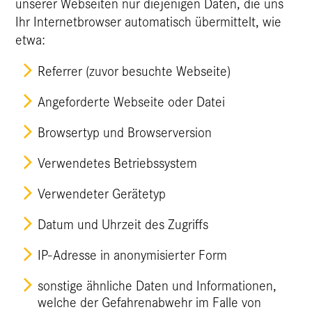
unserer Webseiten nur diejenigen Daten, die uns
Ihr Internetbrowser automatisch übermittelt, wie
etwa:
Referrer (zuvor besuchte Webseite)
Angeforderte Webseite oder Datei
Browsertyp und Browserversion
Verwendetes Betriebssystem
Verwendeter Gerätetyp
Datum und Uhrzeit des Zugriffs
IP-Adresse in anonymisierter Form
sonstige ähnliche Daten und Informationen,
welche der Gefahrenabwehr im Falle von