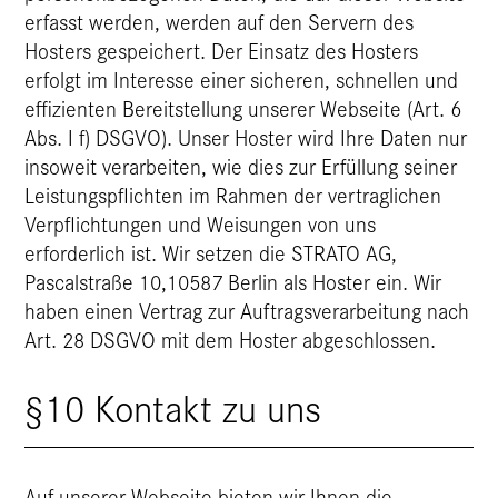
erfasst werden, werden auf den Servern des
Hosters gespeichert. Der Einsatz des Hosters
erfolgt im Interesse einer sicheren, schnellen und
effizienten Bereitstellung unserer Webseite (Art. 6
Abs. I f) DSGVO). Unser Hoster wird Ihre Daten nur
insoweit verarbeiten, wie dies zur Erfüllung seiner
Leistungspflichten im Rahmen der vertraglichen
Verpflichtungen und Weisungen von uns
erforderlich ist. Wir setzen die STRATO AG,
Pascalstraße 10,10587 Berlin als Hoster ein. Wir
haben einen Vertrag zur Auftragsverarbeitung nach
Art. 28 DSGVO mit dem Hoster abgeschlossen.
§10 Kontakt zu uns
Auf unserer Webseite bieten wir Ihnen die