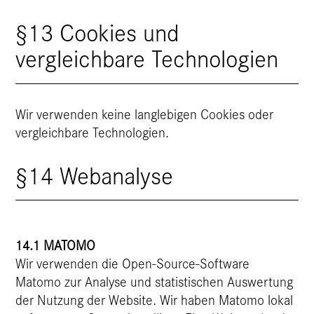
§13 Cookies und
vergleichbare Technologien
Wir verwenden keine langlebigen Cookies oder
vergleichbare Technologien.
§14 Webanalyse
14.1 MATOMO
Wir verwenden die Open-Source-Software
Matomo zur Analyse und statistischen Auswertung
der Nutzung der Website. Wir haben Matomo lokal