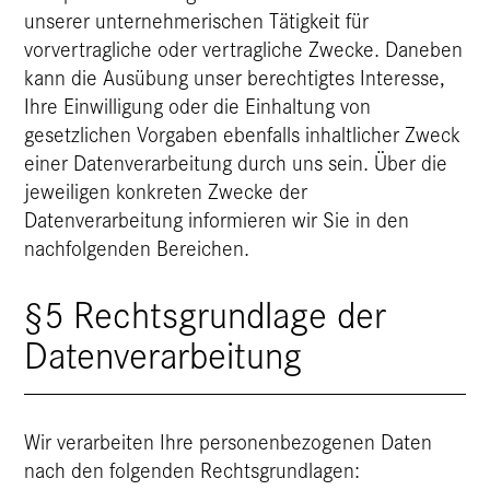
unserer unternehmerischen Tätigkeit für
vorvertragliche oder vertragliche Zwecke. Daneben
kann die Ausübung unser berechtigtes Interesse,
Ihre Einwilligung oder die Einhaltung von
gesetzlichen Vorgaben ebenfalls inhaltlicher Zweck
einer Datenverarbeitung durch uns sein. Über die
jeweiligen konkreten Zwecke der
Datenverarbeitung informieren wir Sie in den
nachfolgenden Bereichen.
§5 Rechtsgrundlage der
Datenverarbeitung
Wir verarbeiten Ihre personenbezogenen Daten
nach den folgenden Rechtsgrundlagen: