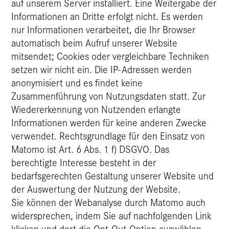
auf unserem Server installiert. Eine Weitergabe der
Informationen an Dritte erfolgt nicht. Es werden
nur Informationen verarbeitet, die Ihr Browser
automatisch beim Aufruf unserer Website
mitsendet; Cookies oder vergleichbare Techniken
setzen wir nicht ein. Die IP-Adressen werden
anonymisiert und es findet keine
Zusammenführung von Nutzungsdaten statt. Zur
Wiedererkennung von Nutzenden erlangte
Informationen werden für keine anderen Zwecke
verwendet. Rechtsgrundlage für den Einsatz von
Matomo ist Art. 6 Abs. 1 f) DSGVO. Das
berechtigte Interesse besteht in der
bedarfsgerechten Gestaltung unserer Website und
der Auswertung der Nutzung der Website.
Sie können der Webanalyse durch Matomo auch
widersprechen, indem Sie auf nachfolgenden Link
klicken und dort die Opt-Out-Option auswählen.