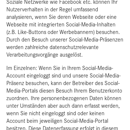
Soziale Netzwerke wie Facebook etc. können Ihr
Nutzerverhalten in der Regel umfassend
analysieren, wenn Sie deren Webseite oder eine
Webseite mit integrierten Social-Media-Inhalten
(z.B. Like-Buttons oder Werbebannern) besuchen.
Durch den Besuch unserer Social-Media-Präsenzen
werden zahlreiche datenschutzrelevante
Verarbeitungsvorgänge ausgelöst.
Im Einzelnen: Wenn Sie in Ihrem Social-Media-
Account eingeloggt sind und unsere Social-Media-
Präsenz besuchen, kann der Betreiber des Social-
Media-Portals diesen Besuch Ihrem Benutzerkonto
zuordnen. Ihre personenbezogenen Daten können
unter Umständen aber auch dann erfasst werden,
wenn Sie nicht eingeloggt sind oder keinen
Account beim jeweiligen Social-Media-Portal
besitzen. Diese Datenerfassung erfolgt in diesem