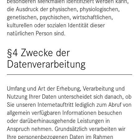
besonderen Merkmalen identifiziert werden kann,
die Ausdruck der physischen, physiologischen,
genetischen, psychischen, wirtschaftlichen,
kulturellen oder sozialen Identität dieser
natürlichen Person sind.
§4 Zwecke der
Datenverarbeitung
Umfang und Art der Erhebung, Verarbeitung und
Nutzung Ihrer Daten unterscheidet sich danach, ob
Sie unseren Internetauftritt lediglich zum Abruf von
allgemein verfügbaren Informationen besuchen
oder darüberhinausgehende Leistungen in
Anspruch nehmen. Grundsätzlich verarbeiten wir
Ihre personenbezogenen Daten im Rahmen