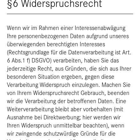
§6 Widerspruchsrecht
Wenn wir im Rahmen einer Interessenabwägung
Ihre personenbezogenen Daten aufgrund unseres
überwiegenden berechtigten Interesses
(Rechtsgrundlage für die Datenverarbeitung ist Art.
6 Abs.1 f) DSGVO) verarbeiten, haben Sie das
jederzeitige Recht, aus Gründen, die sich aus Ihrer
besonderen Situation ergeben, gegen diese
Verarbeitung Widerspruch einzulegen. Machen Sie
von Ihrem Widerspruchsrecht Gebrauch, beenden
wir die Verarbeitung der betroffenen Daten. Eine
Weiterverarbeitung bleibt aber vorbehalten (mit
Ausnahme bei Direktwerbung; hier werden wir
Ihren Widerspruch unmittelbar beachten), wenn
wir zwingende schutzwürdige Gründe für die