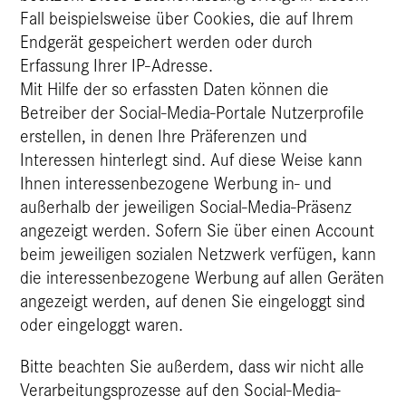
Fall beispielsweise über Cookies, die auf Ihrem
Endgerät gespeichert werden oder durch
Erfassung Ihrer IP-Adresse.
Mit Hilfe der so erfassten Daten können die
Betreiber der Social-Media-Portale Nutzerprofile
erstellen, in denen Ihre Präferenzen und
Interessen hinterlegt sind. Auf diese Weise kann
Ihnen interessenbezogene Werbung in- und
außerhalb der jeweiligen Social-Media-Präsenz
angezeigt werden. Sofern Sie über einen Account
beim jeweiligen sozialen Netzwerk verfügen, kann
die interessenbezogene Werbung auf allen Geräten
angezeigt werden, auf denen Sie eingeloggt sind
oder eingeloggt waren.
Bitte beachten Sie außerdem, dass wir nicht alle
Verarbeitungsprozesse auf den Social-Media-