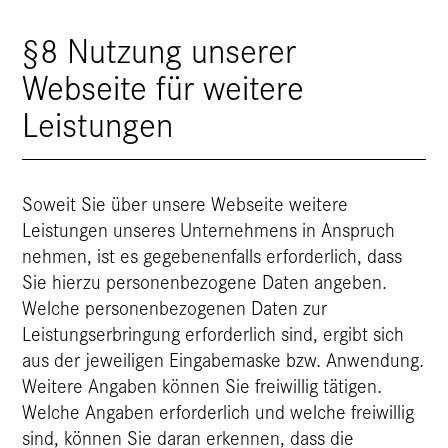
§8 Nutzung unserer
Webseite für weitere
Leistungen
Soweit Sie über unsere Webseite weitere
Leistungen unseres Unternehmens in Anspruch
nehmen, ist es gegebenenfalls erforderlich, dass
Sie hierzu personenbezogene Daten angeben.
Welche personenbezogenen Daten zur
Leistungserbringung erforderlich sind, ergibt sich
aus der jeweiligen Eingabemaske bzw. Anwendung.
Weitere Angaben können Sie freiwillig tätigen.
Welche Angaben erforderlich und welche freiwillig
sind, können Sie daran erkennen, dass die