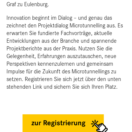
Graf zu Eulenburg.
Innovation beginnt im Dialog – und genau das
zeichnet den Projektdialog Microtunnelling aus. Es
erwarten Sie fundierte Fachvorträge, aktuelle
Entwicklungen aus der Branche und spannende
Projektberichte aus der Praxis. Nutzen Sie die
Gelegenheit, Erfahrungen auszutauschen, neue
Perspektiven kennenzulernen und gemeinsam
Impulse für die Zukunft des Microtunnellings zu
setzen. Registrieren Sie sich jetzt über den unten
stehenden Link und sichern Sie sich Ihren Platz.