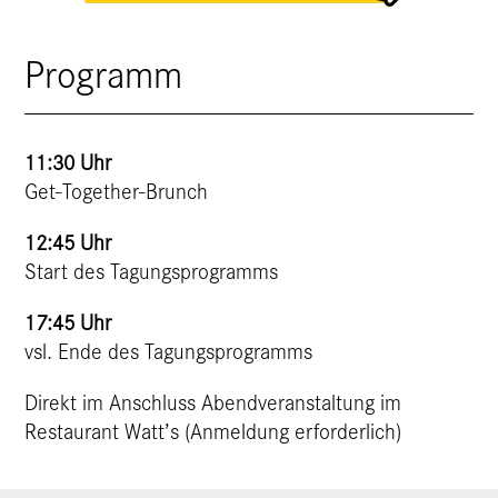
Programm
11:30 Uhr
Get-Together-Brunch
12:45 Uhr
Start des Tagungsprogramms
17:45 Uhr
vsl. Ende des Tagungsprogramms
Direkt im Anschluss Abendveranstaltung im
Restaurant Watt’s (Anmeldung erforderlich)