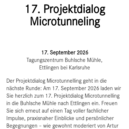
17. Projektdialog
Microtunneling
17. September 2026
Tagungszentrum Buhlsche Mühle,
Ettlingen bei Karlsruhe
Der Projektdialog Microtunnelling geht in die
nächste Runde: Am 17. September 2026 laden wir
Sie herzlich zum 17. Projektdialog Microtunnelling
in die Buhlsche Mühle nach Ettlingen ein. Freuen
Sie sich erneut auf einen Tag voller fachlicher
Impulse, praxisnaher Einblicke und persönlicher
Begegnungen – wie gewohnt moderiert von Artur