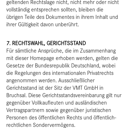
geltenden Rechtslage nicht, nicht mehr oder nicht
vollständig entsprechen sollten, bleiben die
übrigen Teile des Dokumentes in ihrem Inhalt und
ihrer Gültigkeit davon unberührt.
7. RECHTSWAHL, GERICHTSSTAND
Für sämtliche Ansprüche, die im Zusammenhang
mit dieser Homepage erhoben werden, gelten die
Gesetze der Bundesrepublik Deutschland, wobei
die Regelungen des internationalen Privatrechts
angenommen werden. Ausschließlicher
Gerichtsstand ist der Sitz der VMT GmbH in
Bruchsal. Diese Gerichtsstandsvereinbarung gilt nur
gegenüber Vollkaufleuten und ausländischen
Vertragspartnern sowie gegenüber juristischen
Personen des öffentlichen Rechts und öffentlich-
rechtlichen Sondervermögens.