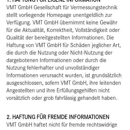
VMT GmbH Gesellschaft für Vermessungstechnik
stellt vorliegende Homepage unentgeldlich zur
Verfügung. VMT GmbH übernimmt keine Gewähr
für die Aktualität, Korrektheit, Vollständigkeit oder
Qualität der bereitgestellten Informationen. Die
Haftung von VMT GmbH für Schäden jeglicher Art,
die durch die Nutzung oder Nicht-Nutzung der
dargebotenen Informationen oder durch die
Nutzung fehlerhafter und unvollständiger
Informationen verursacht wurden, ist grundsätzlich
ausgeschlossen, sofern VMT GmbH, ihre leitenden
Angestellten und ihre Erfüllungsgehilfen nicht
vorsätzlich oder grob fahrlässig gehandelt haben.
2. HAFTUNG FÜR FREMDE INFORMATIONEN
VMT GmbH haftet nicht für fremde rechtswidrige