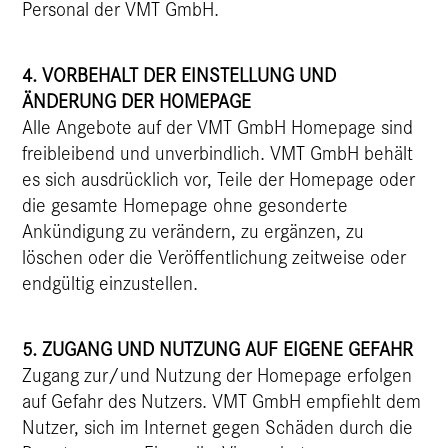
Personal der VMT GmbH.
4. VORBEHALT DER EINSTELLUNG UND
ÄNDERUNG DER HOMEPAGE
Alle Angebote auf der VMT GmbH Homepage sind
freibleibend und unverbindlich. VMT GmbH behält
es sich ausdrücklich vor, Teile der Homepage oder
die gesamte Homepage ohne gesonderte
Ankündigung zu verändern, zu ergänzen, zu
löschen oder die Veröffentlichung zeitweise oder
endgültig einzustellen.
5. ZUGANG UND NUTZUNG AUF EIGENE GEFAHR
Zugang zur/und Nutzung der Homepage erfolgen
auf Gefahr des Nutzers. VMT GmbH empfiehlt dem
Nutzer, sich im Internet gegen Schäden durch die