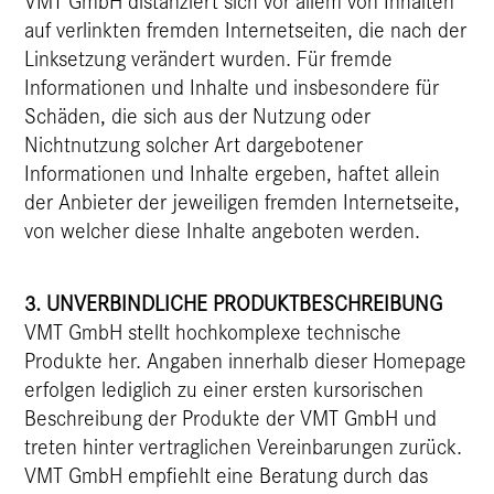
VMT GmbH distanziert sich vor allem von Inhalten
auf verlinkten fremden Internetseiten, die nach der
Linksetzung verändert wurden. Für fremde
Informationen und Inhalte und insbesondere für
Schäden, die sich aus der Nutzung oder
Nichtnutzung solcher Art dargebotener
Informationen und Inhalte ergeben, haftet allein
der Anbieter der jeweiligen fremden Internetseite,
von welcher diese Inhalte angeboten werden.
3. UNVERBINDLICHE PRODUKTBESCHREIBUNG
VMT GmbH stellt hochkomplexe technische
Produkte her. Angaben innerhalb dieser Homepage
erfolgen lediglich zu einer ersten kursorischen
Beschreibung der Produkte der VMT GmbH und
treten hinter vertraglichen Vereinbarungen zurück.
VMT GmbH empfiehlt eine Beratung durch das