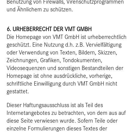
Benutzung von Firewalls, Virenschutzprogrammen
und Ähnlichem zu schützen.
6. URHEBERRECHT DER VMT GMBH
Die Homepage von VMT GmbH ist urheberrechtlich
geschützt. Eine Nutzung d.h. z.B. Vervielfältigung
oder Verwendung von Texten, Bildern, Skizzen,
Zeichnungen, Grafiken, Tondokumenten,
Videosequenzen und sonstigen Bestandteilen der
Homepage ist ohne ausdrückliche, vorherige,
schriftliche Einwilligung durch VMT GmbH nicht
gestattet.
Dieser Haftungsausschluss ist als Teil des
Internetangebotes zu betrachten, von dem aus auf
diese Seite verwiesen wurde. Sofern Teile oder
einzelne Formulierungen dieses Textes der