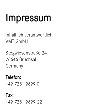
Impressum
Inhaltlich verant­wortlich
VMT GmbH
Stegwiesenstraße 24
76646 Bruchsal
Germany
Telefon:
+49 7251 9699 0
Fax:
+49 7251 9699-22