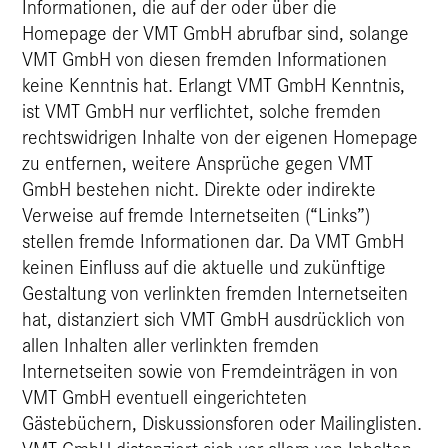
Informationen, die auf der oder über die
Homepage der VMT GmbH abrufbar sind, solange
VMT GmbH von diesen fremden Informationen
keine Kenntnis hat. Erlangt VMT GmbH Kenntnis,
ist VMT GmbH nur verflichtet, solche fremden
rechtswidrigen Inhalte von der eigenen Homepage
zu entfernen, weitere Ansprüche gegen VMT
GmbH bestehen nicht. Direkte oder indirekte
Verweise auf fremde Internetseiten (“Links”)
stellen fremde Informationen dar. Da VMT GmbH
keinen Einfluss auf die aktuelle und zukünftige
Gestaltung von verlinkten fremden Internetseiten
hat, distanziert sich VMT GmbH ausdrücklich von
allen Inhalten aller verlinkten fremden
Internetseiten sowie von Fremdeinträgen in von
VMT GmbH eventuell eingerichteten
Gästebüchern, Diskussionsforen oder Mailinglisten.