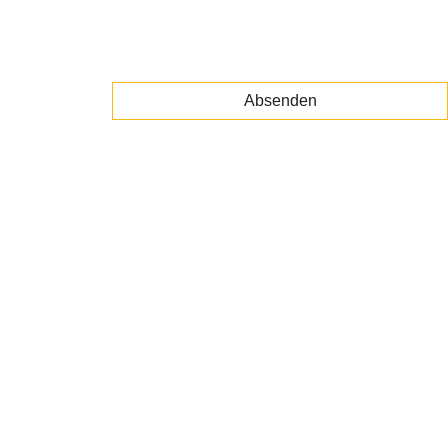
Absenden